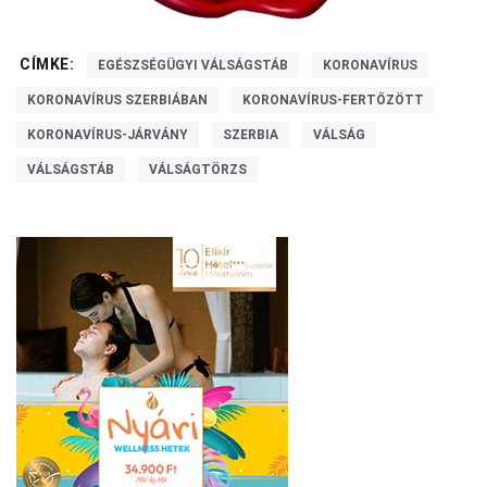
CÍMKE:
EGÉSZSÉGÜGYI VÁLSÁGSTÁB
KORONAVÍRUS
KORONAVÍRUS SZERBIÁBAN
KORONAVÍRUS-FERTŐZÖTT
KORONAVÍRUS-JÁRVÁNY
SZERBIA
VÁLSÁG
VÁLSÁGSTÁB
VÁLSÁGTÖRZS