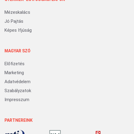
Mézeskalács
Jó Pajtás
Képes Ifjúság
MAGYAR SZÓ
Előfizetés
Marketing
Adatvédelem
Szabályzatok
Impresszum
PARTNEREINK