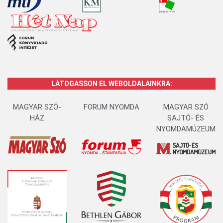
LÁTOGASSON EL WEBOLDALAINKRA:
MAGYAR SZÓ-
FORUM NYOMDA
MAGYAR SZÓ
HÁZ
SAJTÓ- ÉS
NYOMDAMÚZEUM