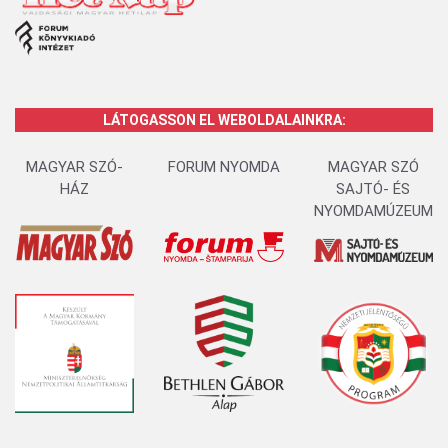
LÁTOGASSON EL WEBOLDALAINKRA:
MAGYAR SZÓ-
FORUM NYOMDA
MAGYAR SZÓ
HÁZ
SAJTÓ- ÉS
NYOMDAMÚZEUM