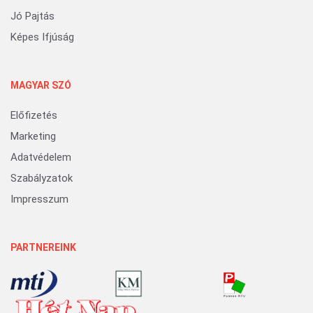
Jó Pajtás
Képes Ifjúság
MAGYAR SZÓ
Előfizetés
Marketing
Adatvédelem
Szabályzatok
Impresszum
PARTNEREINK