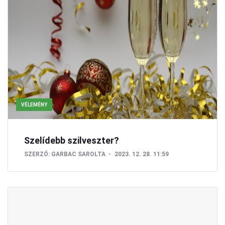
VÉLEMÉNY
Szelídebb szilveszter?
SZERZŐ:
GARBAC SAROLTA
2023. 12. 28. 11:59