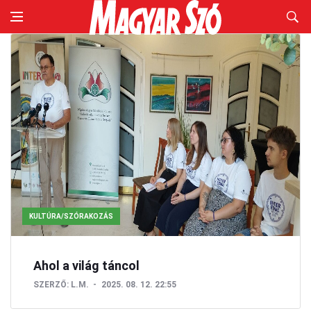
KULTÚRA/SZÓRAKOZÁS
Ahol a világ táncol
SZERZŐ:
L.M.
2025. 08. 12. 22:55