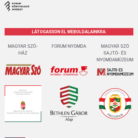
LÁTOGASSON EL WEBOLDALAINKRA:
MAGYAR SZÓ-
FORUM NYOMDA
MAGYAR SZÓ
HÁZ
SAJTÓ- ÉS
NYOMDAMÚZEUM