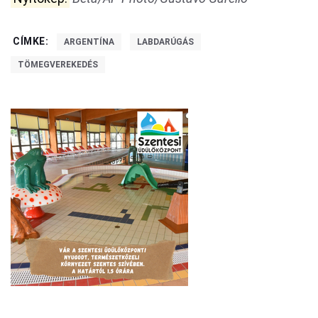
CÍMKE:
ARGENTÍNA
LABDARÚGÁS
TÖMEGVEREKEDÉS