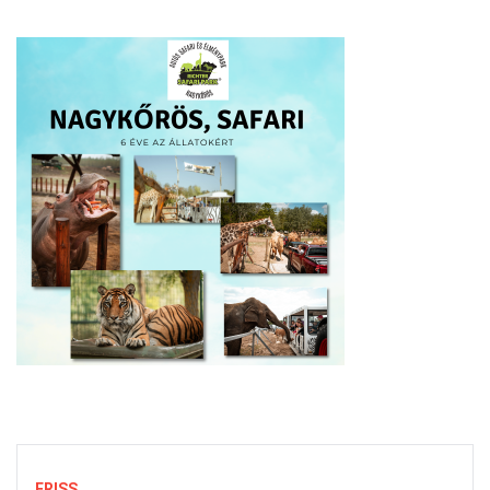
FRISS