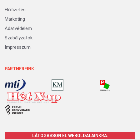
Előfizetés
Marketing
Adatvédelem
Szabályzatok
Impresszum
PARTNEREINK
LÁTOGASSON EL WEBOLDALAINKRA: