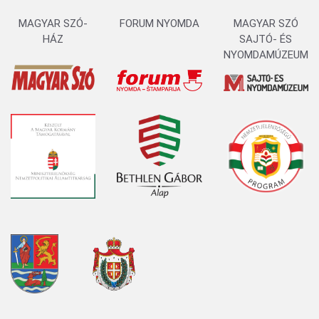
MAGYAR SZÓ-
FORUM NYOMDA
MAGYAR SZÓ
HÁZ
SAJTÓ- ÉS
NYOMDAMÚZEUM