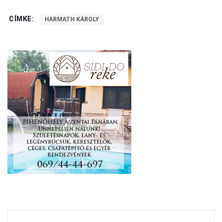
CÍMKE:
HARMATH KÁROLY