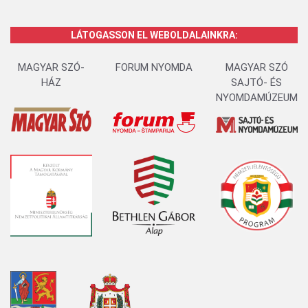
LÁTOGASSON EL WEBOLDALAINKRA:
MAGYAR SZÓ-
FORUM NYOMDA
MAGYAR SZÓ
HÁZ
SAJTÓ- ÉS
NYOMDAMÚZEUM