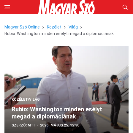
Magyar Szó Online
Közélet
Világ
Rubio: Washington minden esélyt megad a diplomáciának
KÖZÉLET/VILÁG
Rubio: Washington minden esélyt
megad a diplomáciának
SZERZŐ:
MTI
2026. MÁJUS 25. 12:30