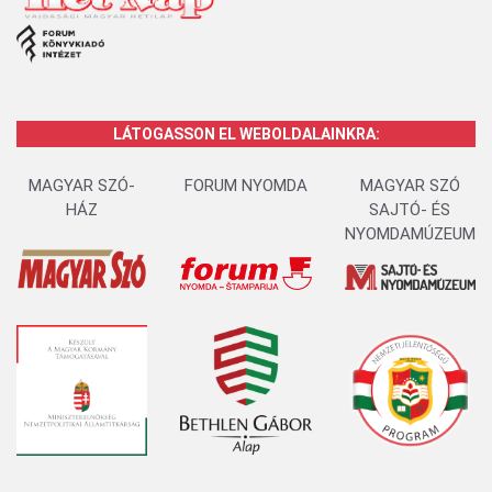
LÁTOGASSON EL WEBOLDALAINKRA:
MAGYAR SZÓ-
FORUM NYOMDA
MAGYAR SZÓ
HÁZ
SAJTÓ- ÉS
NYOMDAMÚZEUM