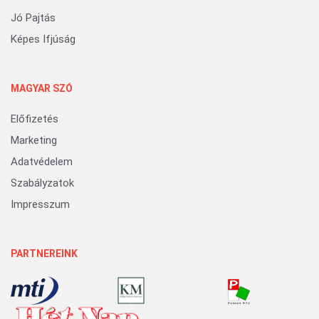
Jó Pajtás
Képes Ifjúság
MAGYAR SZÓ
Előfizetés
Marketing
Adatvédelem
Szabályzatok
Impresszum
PARTNEREINK