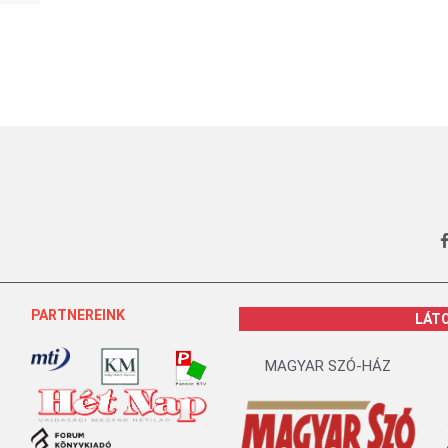
PARTNEREINK
LÁT
MAGYAR SZÓ-HÁZ