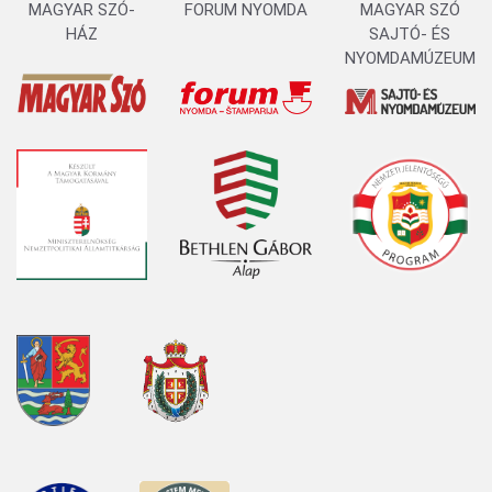
MAGYAR SZÓ-
FORUM NYOMDA
MAGYAR SZÓ
HÁZ
SAJTÓ- ÉS
NYOMDAMÚZEUM