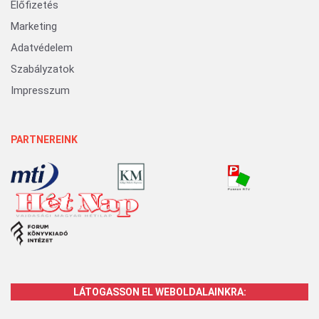
Előfizetés
Marketing
Adatvédelem
Szabályzatok
Impresszum
PARTNEREINK
LÁTOGASSON EL WEBOLDALAINKRA: