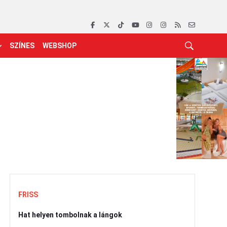
SZÍNES
WEBSHOP
FRISS
Hat helyen tombolnak a lángok