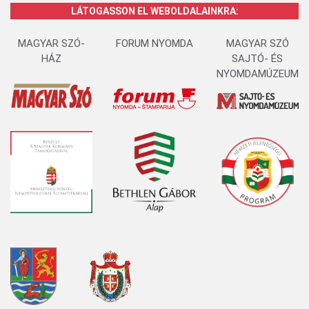
LÁTOGASSON EL WEBOLDALAINKRA:
MAGYAR SZÓ-
FORUM NYOMDA
MAGYAR SZÓ
HÁZ
SAJTÓ- ÉS
NYOMDAMÚZEUM