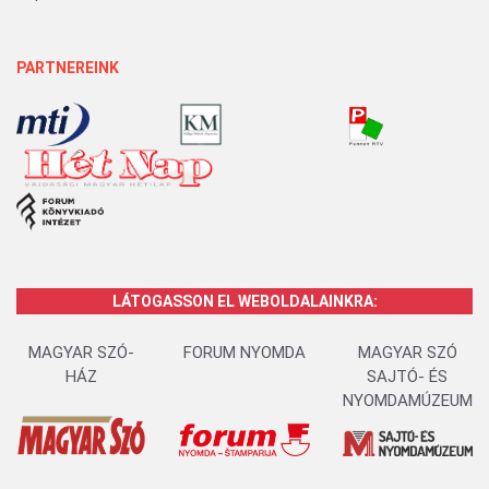
PARTNEREINK
LÁTOGASSON EL WEBOLDALAINKRA:
MAGYAR SZÓ-
FORUM NYOMDA
MAGYAR SZÓ
HÁZ
SAJTÓ- ÉS
NYOMDAMÚZEUM