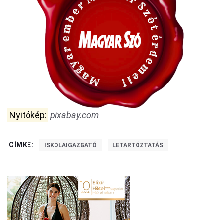
Nyitókép:
pixabay.com
CÍMKE:
ISKOLAIGAZGATÓ
LETARTÓZTATÁS