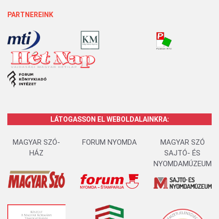
PARTNEREINK
LÁTOGASSON EL WEBOLDALAINKRA:
MAGYAR SZÓ-
FORUM NYOMDA
MAGYAR SZÓ
HÁZ
SAJTÓ- ÉS
NYOMDAMÚZEUM