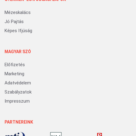
Mézeskalács
Jó Pajtás
Képes Ifjúság
MAGYAR SZÓ
Előfizetés
Marketing
Adatvédelem
Szabályzatok
Impresszum
PARTNEREINK