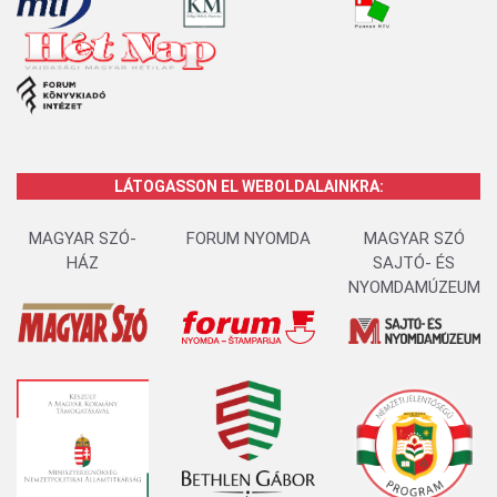
LÁTOGASSON EL WEBOLDALAINKRA:
MAGYAR SZÓ-
FORUM NYOMDA
MAGYAR SZÓ
HÁZ
SAJTÓ- ÉS
NYOMDAMÚZEUM