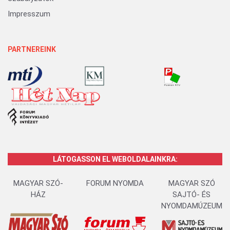
Impresszum
PARTNEREINK
LÁTOGASSON EL WEBOLDALAINKRA:
MAGYAR SZÓ-
FORUM NYOMDA
MAGYAR SZÓ
HÁZ
SAJTÓ- ÉS
NYOMDAMÚZEUM