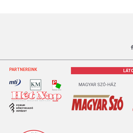
PARTNEREINK
LÁT
MAGYAR SZÓ-HÁZ