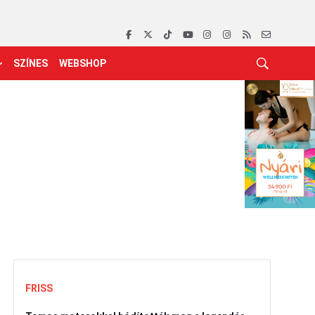
SZÍNES
WEBSHOP
FRISS