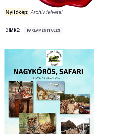
Nyitókép:
Archív felvétel
CÍMKE:
PARLAMENTI ÜLÉS