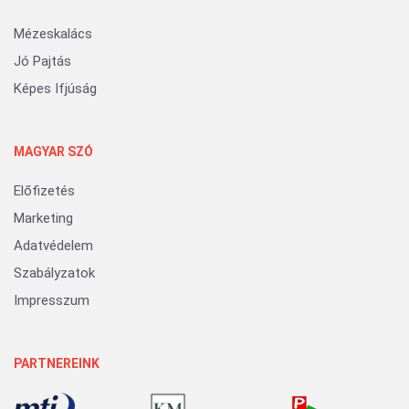
Mézeskalács
Jó Pajtás
Képes Ifjúság
MAGYAR SZÓ
Előfizetés
Marketing
Adatvédelem
Szabályzatok
Impresszum
PARTNEREINK