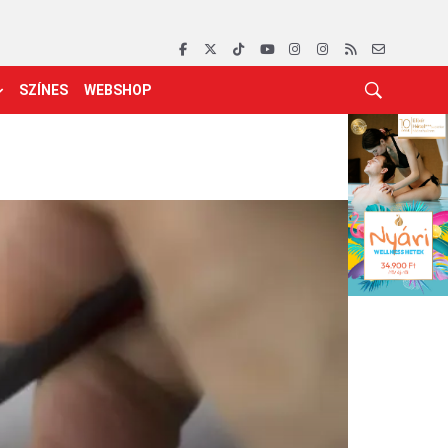
SZÍNES
WEBSHOP