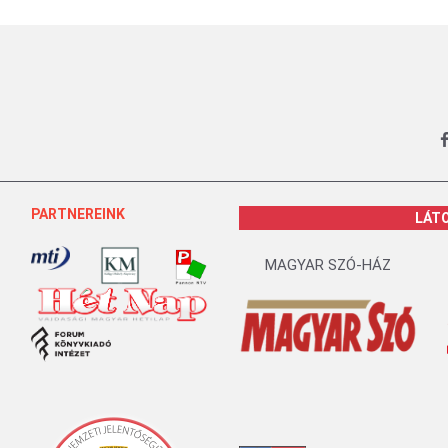
PARTNEREINK
LÁT
MAGYAR SZÓ-HÁZ