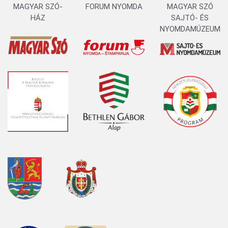
MAGYAR SZÓ-
FORUM NYOMDA
MAGYAR SZÓ
HÁZ
SAJTÓ- ÉS
NYOMDAMÚZEUM