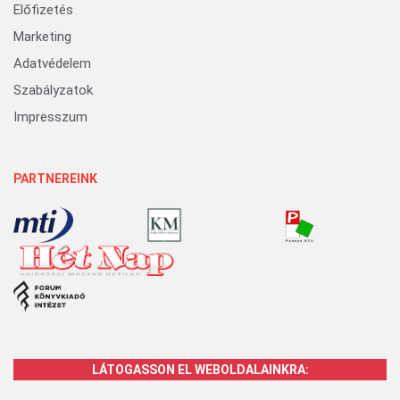
Előfizetés
Marketing
Adatvédelem
Szabályzatok
Impresszum
PARTNEREINK
LÁTOGASSON EL WEBOLDALAINKRA: