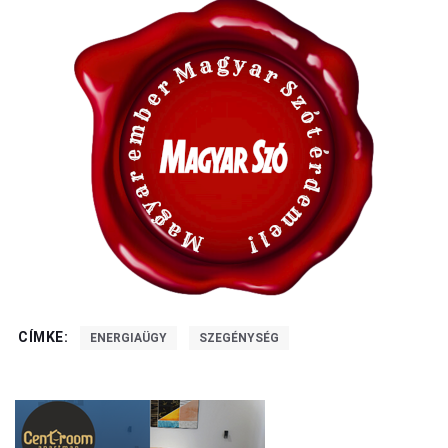
CÍMKE:
ENERGIAÜGY
SZEGÉNYSÉG