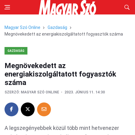
Magyar Szó Online
Gazdaság
Megnövekedett az energiakiszolgáltatott fogyasztók száma
GAZDASÁG
Megnövekedett az
energiakiszolgáltatott fogyasztók
száma
SZERZŐ:
MAGYAR SZÓ ONLINE
2023. JÚNIUS 11. 14:30
A legszegényebbek közül több mint hetvenezer