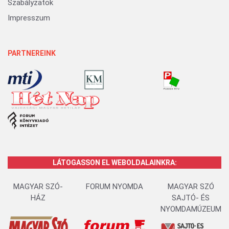
Szabályzatok
Impresszum
PARTNEREINK
LÁTOGASSON EL WEBOLDALAINKRA:
MAGYAR SZÓ-
FORUM NYOMDA
MAGYAR SZÓ
HÁZ
SAJTÓ- ÉS
NYOMDAMÚZEUM