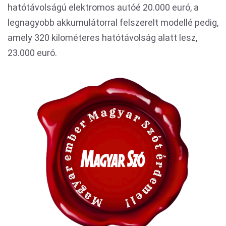
hatótávolságú elektromos autóé 20.000 euró, a
legnagyobb akkumulátorral felszerelt modellé pedig,
amely 320 kilométeres hatótávolság alatt lesz,
23.000 euró.