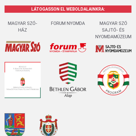
LÁTOGASSON EL WEBOLDALAINKRA:
MAGYAR SZÓ-
FORUM NYOMDA
MAGYAR SZÓ
HÁZ
SAJTÓ- ÉS
NYOMDAMÚZEUM