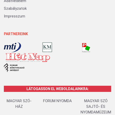
Adatvédelem
Szabályzatok
Impresszum
PARTNEREINK
LÁTOGASSON EL WEBOLDALAINKRA:
MAGYAR SZÓ-
FORUM NYOMDA
MAGYAR SZÓ
HÁZ
SAJTÓ- ÉS
NYOMDAMÚZEUM