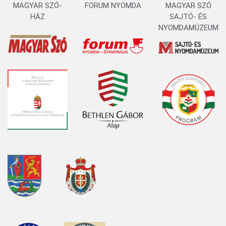
MAGYAR SZÓ-
FORUM NYOMDA
MAGYAR SZÓ
HÁZ
SAJTÓ- ÉS
NYOMDAMÚZEUM