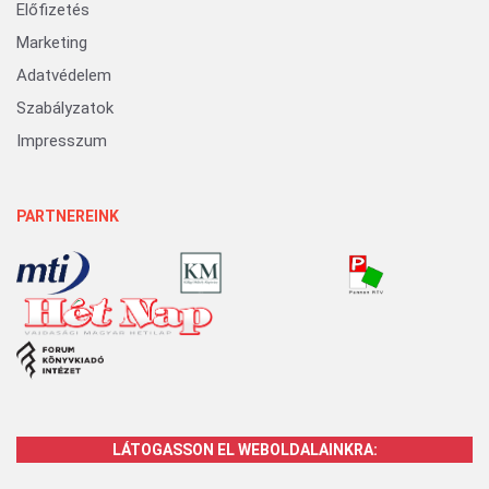
Előfizetés
Marketing
Adatvédelem
Szabályzatok
Impresszum
PARTNEREINK
LÁTOGASSON EL WEBOLDALAINKRA: