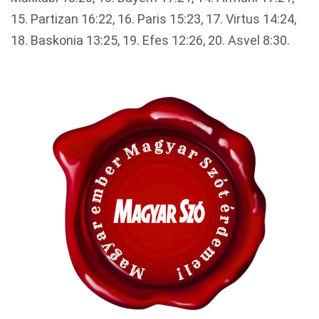
15. Partizan 16:22, 16. Paris 15:23, 17. Virtus 14:24,
18. Baskonia 13:25, 19. Efes 12:26, 20. Asvel 8:30.