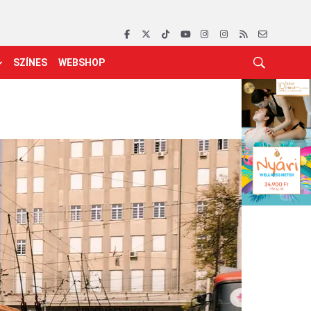
SZÍNES
WEBSHOP