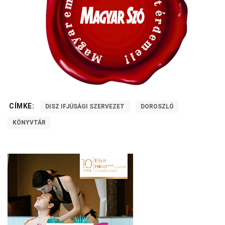
CÍMKE:
DISZ IFJÚSÁGI SZERVEZET
DOROSZLÓ
KÖNYVTÁR