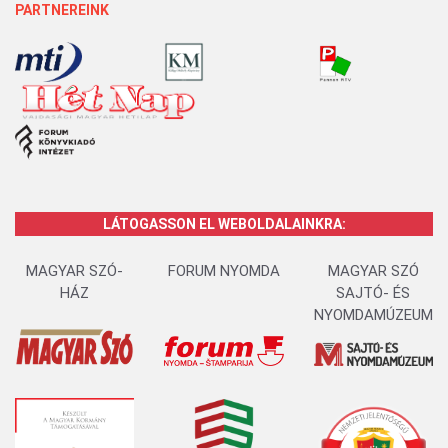
PARTNEREINK
LÁTOGASSON EL WEBOLDALAINKRA:
MAGYAR SZÓ-
FORUM NYOMDA
MAGYAR SZÓ
HÁZ
SAJTÓ- ÉS
NYOMDAMÚZEUM