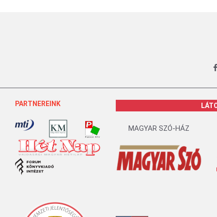
PARTNEREINK
LÁT
MAGYAR SZÓ-HÁZ