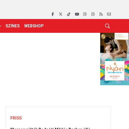
SZÍNES
WEBSHOP
FRISS