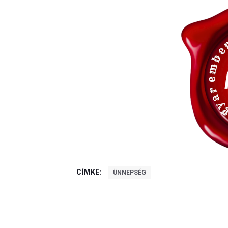
CÍMKE:
ÜNNEPSÉG