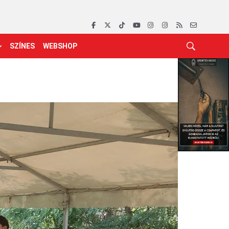
SZÍNES
WEBSHOP