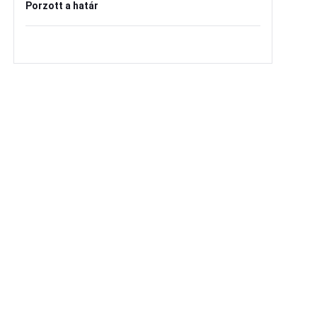
Porzott a határ