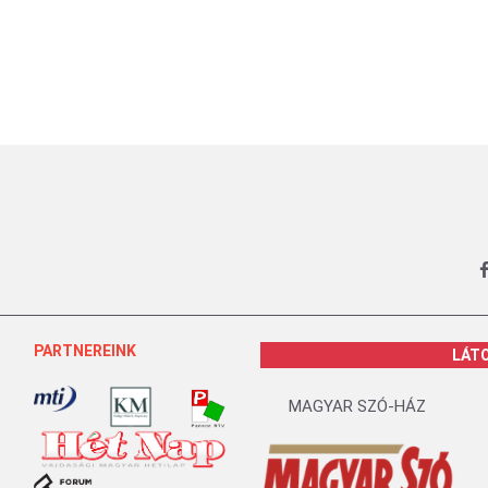
PARTNEREINK
LÁT
MAGYAR SZÓ-HÁZ