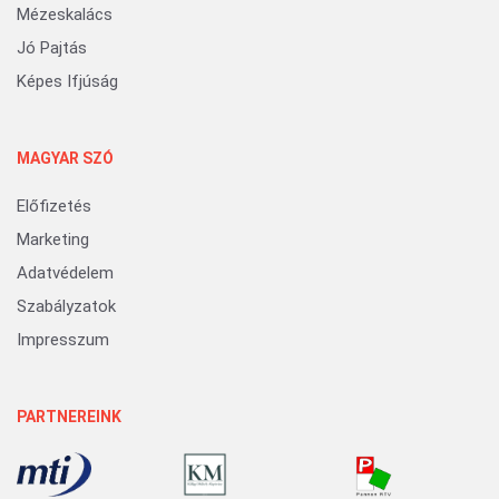
Mézeskalács
Jó Pajtás
Képes Ifjúság
MAGYAR SZÓ
Előfizetés
Marketing
Adatvédelem
Szabályzatok
Impresszum
PARTNEREINK