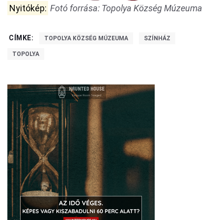
Nyitókép:
Fotó forrása: Topolya Község Múzeuma
CÍMKE:
TOPOLYA KÖZSÉG MÚZEUMA
SZÍNHÁZ
TOPOLYA