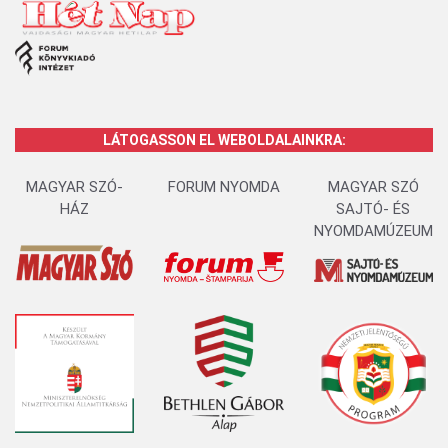
LÁTOGASSON EL WEBOLDALAINKRA:
MAGYAR SZÓ-
FORUM NYOMDA
MAGYAR SZÓ
HÁZ
SAJTÓ- ÉS
NYOMDAMÚZEUM