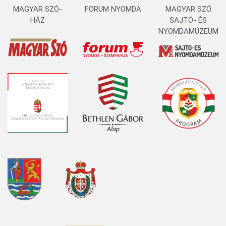
MAGYAR SZÓ-
FORUM NYOMDA
MAGYAR SZÓ
HÁZ
SAJTÓ- ÉS
NYOMDAMÚZEUM