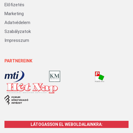
Előfizetés
Marketing
Adatvédelem
Szabályzatok
Impresszum
PARTNEREINK
LÁTOGASSON EL WEBOLDALAINKRA: