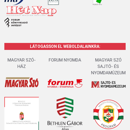
LÁTOGASSON EL WEBOLDALAINKRA:
MAGYAR SZÓ-
FORUM NYOMDA
MAGYAR SZÓ
HÁZ
SAJTÓ- ÉS
NYOMDAMÚZEUM