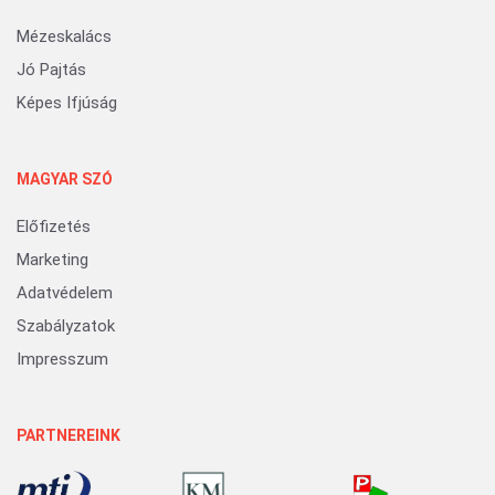
Mézeskalács
Jó Pajtás
Képes Ifjúság
MAGYAR SZÓ
Előfizetés
Marketing
Adatvédelem
Szabályzatok
Impresszum
PARTNEREINK