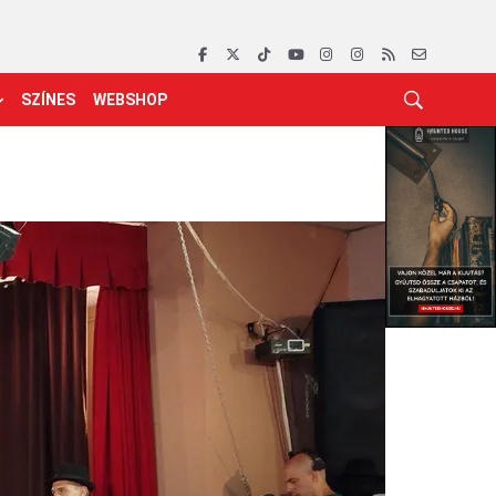
SZÍNES
WEBSHOP