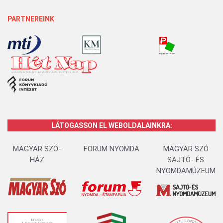
PARTNEREINK
LÁTOGASSON EL WEBOLDALAINKRA:
MAGYAR SZÓ-
FORUM NYOMDA
MAGYAR SZÓ
HÁZ
SAJTÓ- ÉS
NYOMDAMÚZEUM