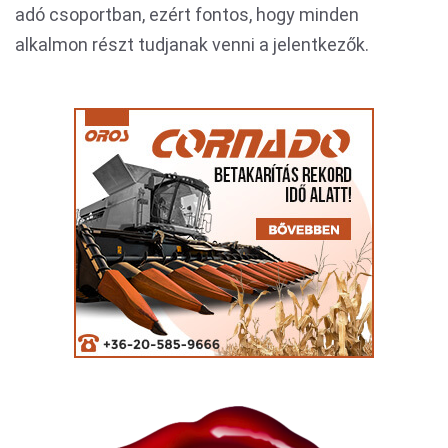
adó csoportban, ezért fontos, hogy minden
alkalmon részt tudjanak venni a jelentkezők.