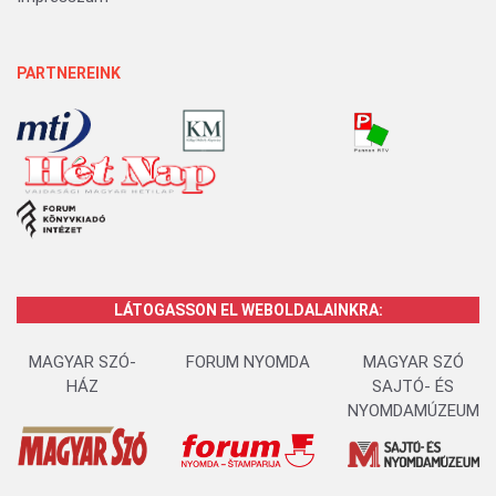
PARTNEREINK
LÁTOGASSON EL WEBOLDALAINKRA:
MAGYAR SZÓ-
FORUM NYOMDA
MAGYAR SZÓ
HÁZ
SAJTÓ- ÉS
NYOMDAMÚZEUM