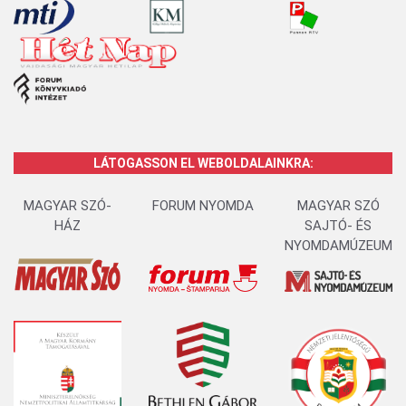
LÁTOGASSON EL WEBOLDALAINKRA:
MAGYAR SZÓ-
FORUM NYOMDA
MAGYAR SZÓ
HÁZ
SAJTÓ- ÉS
NYOMDAMÚZEUM