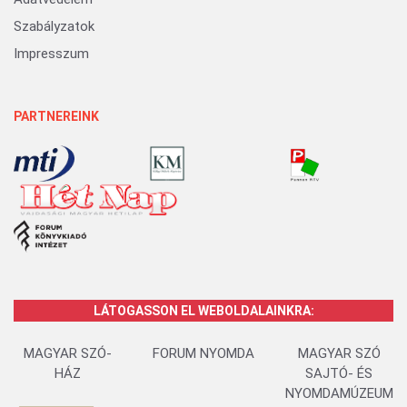
Szabályzatok
Impresszum
PARTNEREINK
LÁTOGASSON EL WEBOLDALAINKRA:
MAGYAR SZÓ-
FORUM NYOMDA
MAGYAR SZÓ
HÁZ
SAJTÓ- ÉS
NYOMDAMÚZEUM