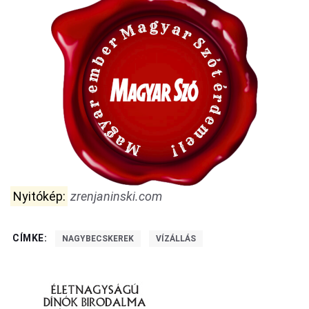
Nyitókép:
zrenjaninski.com
CÍMKE:
NAGYBECSKEREK
VÍZÁLLÁS