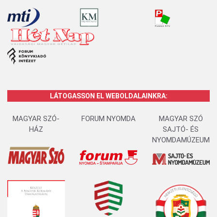
LÁTOGASSON EL WEBOLDALAINKRA:
MAGYAR SZÓ-
FORUM NYOMDA
MAGYAR SZÓ
HÁZ
SAJTÓ- ÉS
NYOMDAMÚZEUM