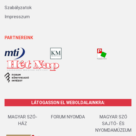
Szabályzatok
Impresszum
PARTNEREINK
LÁTOGASSON EL WEBOLDALAINKRA:
MAGYAR SZÓ-
FORUM NYOMDA
MAGYAR SZÓ
HÁZ
SAJTÓ- ÉS
NYOMDAMÚZEUM