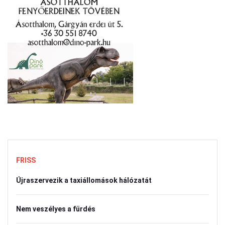
FRISS
Újraszervezik a taxiállomások hálózatát
Nem veszélyes a fürdés