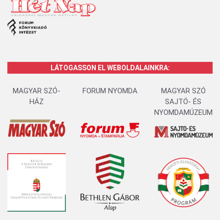
LÁTOGASSON EL WEBOLDALAINKRA:
MAGYAR SZÓ-
FORUM NYOMDA
MAGYAR SZÓ
HÁZ
SAJTÓ- ÉS
NYOMDAMÚZEUM