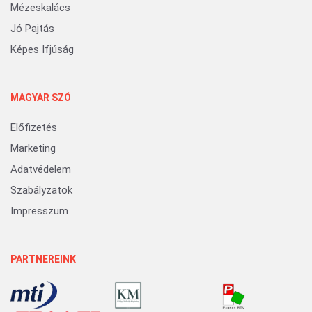
Mézeskalács
Jó Pajtás
Képes Ifjúság
MAGYAR SZÓ
Előfizetés
Marketing
Adatvédelem
Szabályzatok
Impresszum
PARTNEREINK