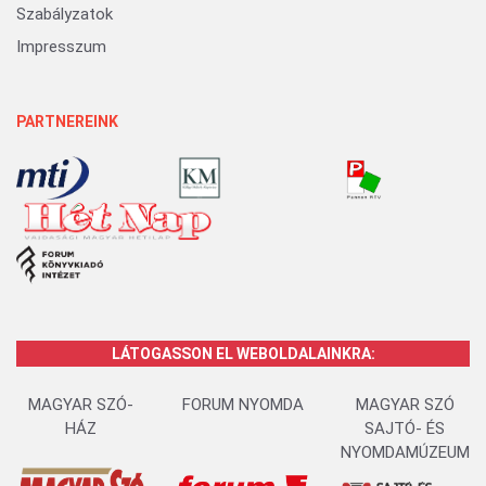
Szabályzatok
Impresszum
PARTNEREINK
LÁTOGASSON EL WEBOLDALAINKRA:
MAGYAR SZÓ-
FORUM NYOMDA
MAGYAR SZÓ
HÁZ
SAJTÓ- ÉS
NYOMDAMÚZEUM