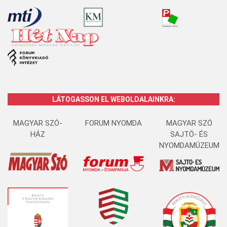
LÁTOGASSON EL WEBOLDALAINKRA:
MAGYAR SZÓ-
FORUM NYOMDA
MAGYAR SZÓ
HÁZ
SAJTÓ- ÉS
NYOMDAMÚZEUM