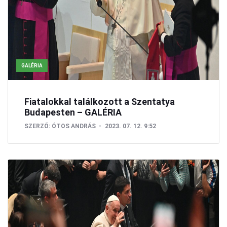
GALÉRIA
Fiatalokkal találkozott a Szentatya
Budapesten – GALÉRIA
SZERZŐ:
ÓTOS ANDRÁS
2023. 07. 12. 9:52