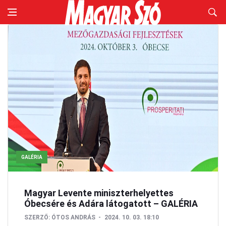
GALÉRIA
Magyar Levente miniszterhelyettes
Óbecsére és Adára látogatott – GALÉRIA
SZERZŐ:
ÓTOS ANDRÁS
2024. 10. 03. 18:10