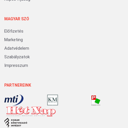
MAGYAR SZÓ
Előfizetés
Marketing
Adatvédelem
Szabályzatok
Impresszum
PARTNEREINK