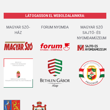
LÁTOGASSON EL WEBOLDALAINKRA:
MAGYAR SZÓ-
FORUM NYOMDA
MAGYAR SZÓ
HÁZ
SAJTÓ- ÉS
NYOMDAMÚZEUM