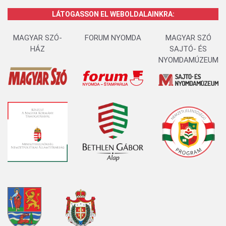
LÁTOGASSON EL WEBOLDALAINKRA:
MAGYAR SZÓ-
FORUM NYOMDA
MAGYAR SZÓ
HÁZ
SAJTÓ- ÉS
NYOMDAMÚZEUM