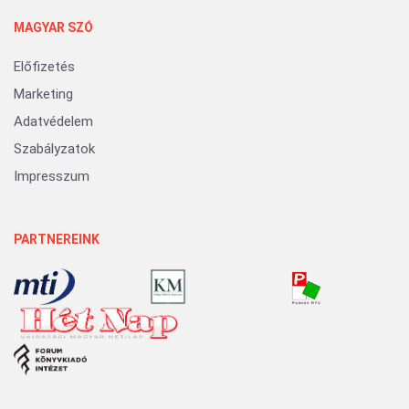
MAGYAR SZÓ
Előfizetés
Marketing
Adatvédelem
Szabályzatok
Impresszum
PARTNEREINK