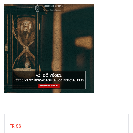
FRISS