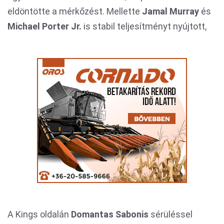
eldöntötte a mérkőzést. Mellette
Jamal Murray
és
Michael Porter Jr.
is stabil teljesítményt nyújtott,
A Kings oldalán
Domantas Sabonis
sérüléssel