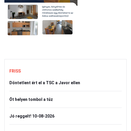
FRISS
Döntetlent ért el a TSC a Javor ellen
Öt helyen tombol a tűz
Jó reggelt! 10-08-2026