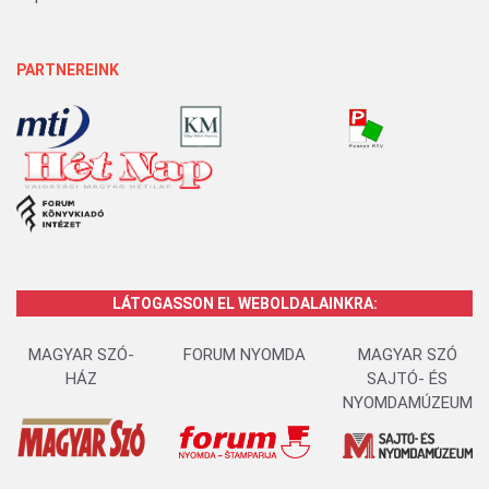
PARTNEREINK
LÁTOGASSON EL WEBOLDALAINKRA:
MAGYAR SZÓ-
FORUM NYOMDA
MAGYAR SZÓ
HÁZ
SAJTÓ- ÉS
NYOMDAMÚZEUM