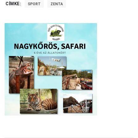
CÍMKE:
SPORT
ZENTA