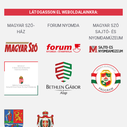
LÁTOGASSON EL WEBOLDALAINKRA:
MAGYAR SZÓ-
FORUM NYOMDA
MAGYAR SZÓ
HÁZ
SAJTÓ- ÉS
NYOMDAMÚZEUM