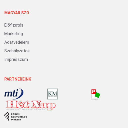
MAGYAR SZÓ
Előfizetés
Marketing
Adatvédelem
Szabályzatok
Impresszum
PARTNEREINK