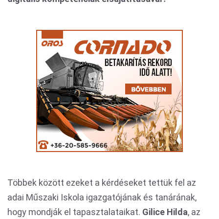
Többek között ezeket a kérdéseket tettük fel az
adai Műszaki Iskola igazgatójának és tanárának,
hogy mondják el tapasztalataikat.
Gilice Hilda
, az