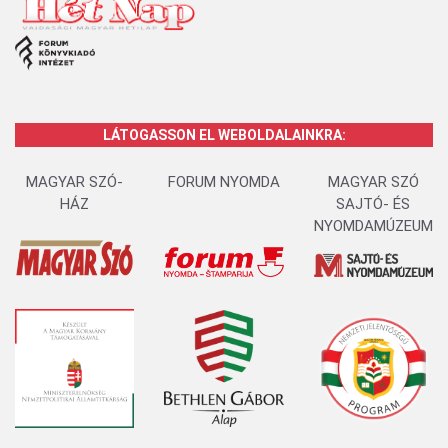
LÁTOGASSON EL WEBOLDALAINKRA:
MAGYAR SZÓ-
FORUM NYOMDA
MAGYAR SZÓ
HÁZ
SAJTÓ- ÉS
NYOMDAMÚZEUM