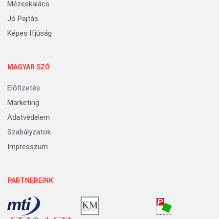
Mézeskalács
Jó Pajtás
Képes Ifjúság
MAGYAR SZÓ
Előfizetés
Marketing
Adatvédelem
Szabályzatok
Impresszum
PARTNEREINK