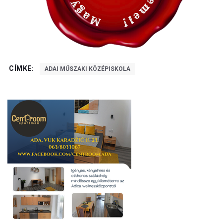
CÍMKE:
ADAI MŰSZAKI KÖZÉPISKOLA