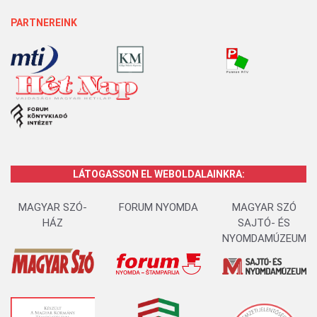
PARTNEREINK
LÁTOGASSON EL WEBOLDALAINKRA:
MAGYAR SZÓ-
FORUM NYOMDA
MAGYAR SZÓ
HÁZ
SAJTÓ- ÉS
NYOMDAMÚZEUM