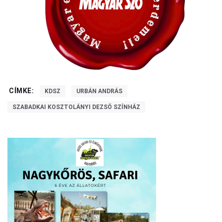
CÍMKE:
KDSZ
URBÁN ANDRÁS
SZABADKAI KOSZTOLÁNYI DEZSŐ SZÍNHÁZ