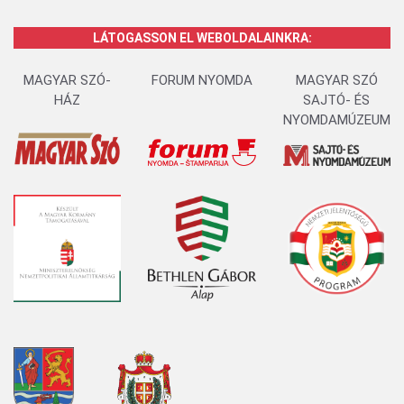
LÁTOGASSON EL WEBOLDALAINKRA:
MAGYAR SZÓ-
FORUM NYOMDA
MAGYAR SZÓ
HÁZ
SAJTÓ- ÉS
NYOMDAMÚZEUM