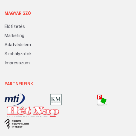
MAGYAR SZÓ
Előfizetés
Marketing
Adatvédelem
Szabályzatok
Impresszum
PARTNEREINK